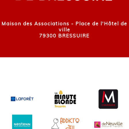
Maison des Associations - Place de l'Hôtel de
ville
79300 BRESSUIRE