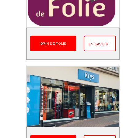
BRIN DE FOLIE
EN SAVOIR +