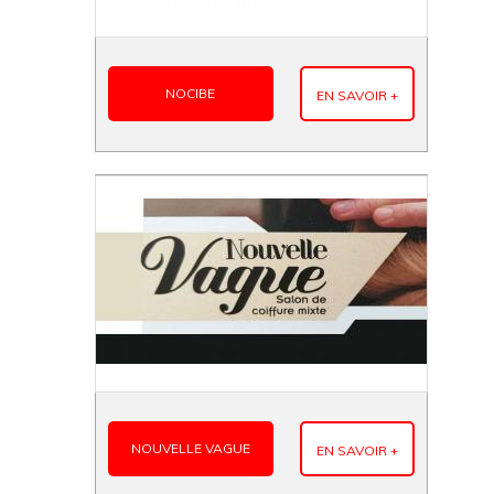
NOCIBE
EN SAVOIR +
NOUVELLE VAGUE
EN SAVOIR +