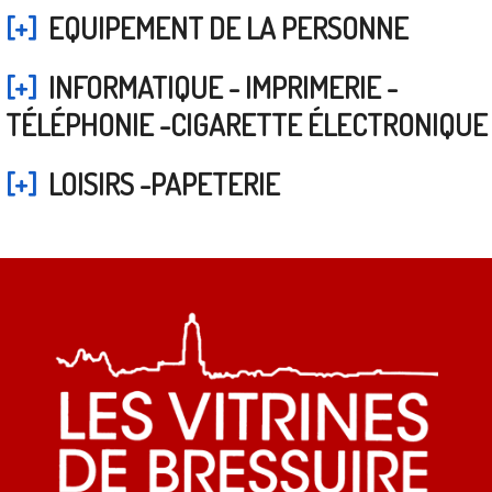
[+]
EQUIPEMENT DE LA PERSONNE
[+]
INFORMATIQUE - IMPRIMERIE -
TÉLÉPHONIE -CIGARETTE ÉLECTRONIQUE
[+]
LOISIRS -PAPETERIE