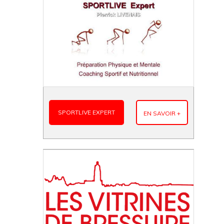
SPORTLIVE EXPERT
EN SAVOIR +