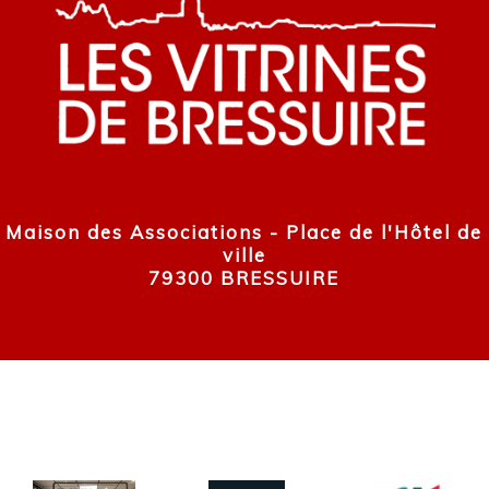
Maison des Associations - Place de l'Hôtel de
ville
79300 BRESSUIRE