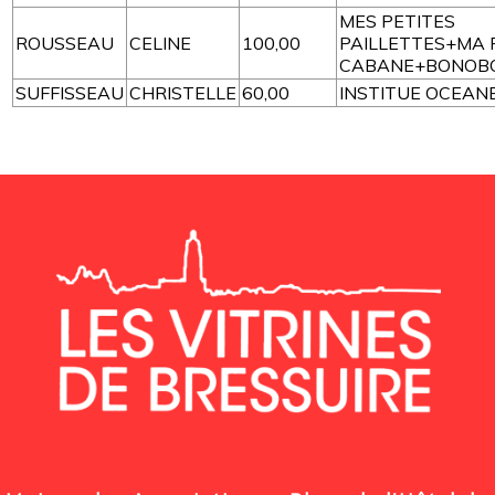
MES PETITES
ROUSSEAU
CELINE
100,00
PAILLETTES+MA 
CABANE+BONOB
SUFFISSEAU
CHRISTELLE
60,00
INSTITUE OCEAN