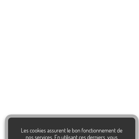
Les cookies assurent le bon fonctionnement de
nos services. En utilisant ces derniers, vous