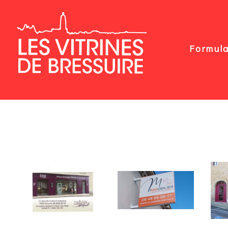
Formula