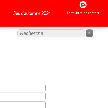
B
Jeu d'automne 2024
Formulaire de contact