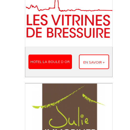
HOTEL LA BOULE D OR
EN SAVOIR +