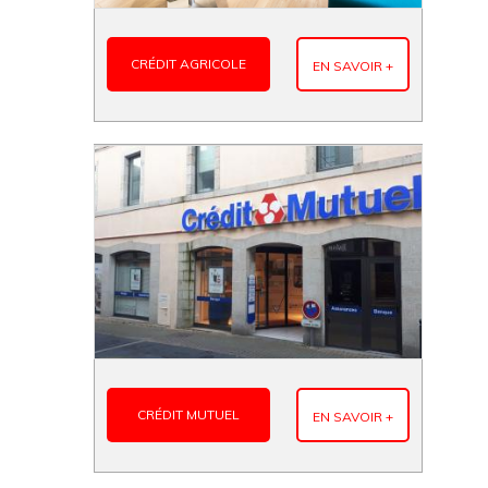
CRÉDIT AGRICOLE
EN SAVOIR +
CRÉDIT MUTUEL
EN SAVOIR +