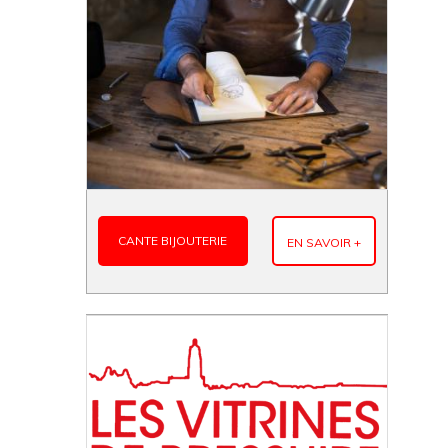
CANTE BIJOUTERIE
EN SAVOIR +