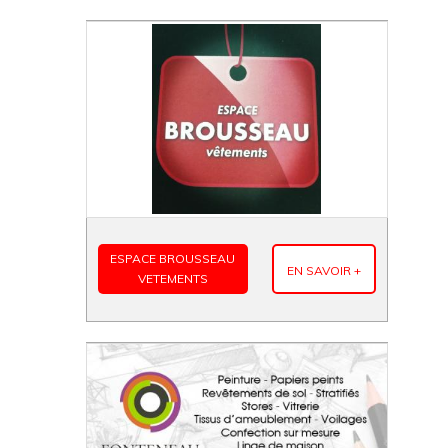
ESPACE BROUSSEAU
EN SAVOIR +
VETEMENTS