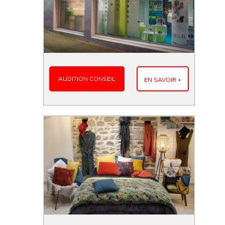
AUDITION CONSEIL
EN SAVOIR +