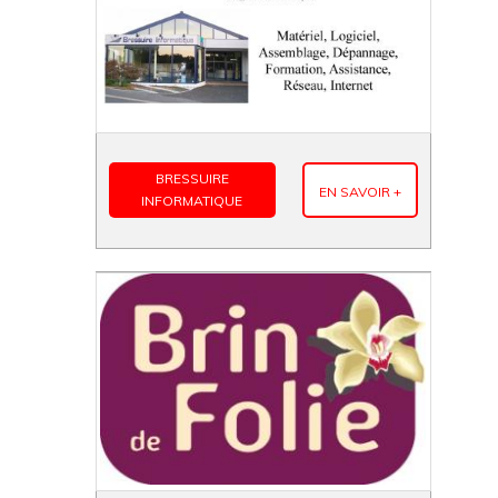
BRESSUIRE
EN SAVOIR +
INFORMATIQUE