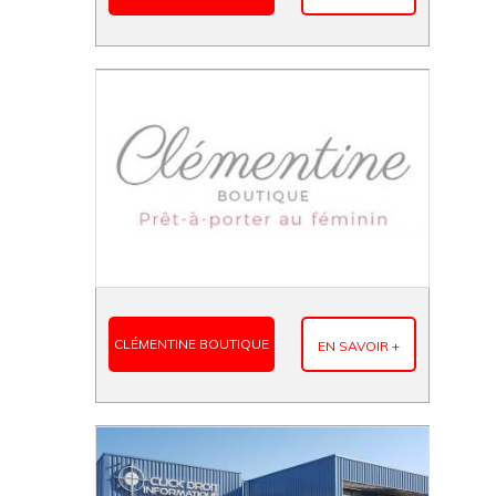
CLÉMENTINE BOUTIQUE
EN SAVOIR +