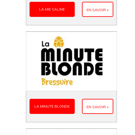
LA MIE CALINE
EN SAVOIR +
LA MINUTE BLONDE
EN SAVOIR +