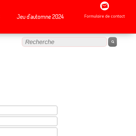
B
Jeu d'automne 2024
Formulaire de contact