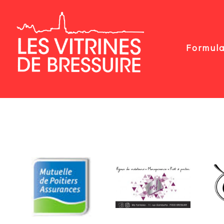
Formula