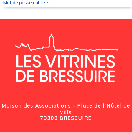
Mot de passe oublié ?
Maison des Associations - Place de l'Hôtel de
ville
79300 BRESSUIRE