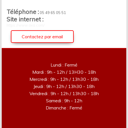
Téléphone :
05 49 65 05 51
Site internet :
https://www.axa.com/
Contactez par email
Lundi : Fermé
Mardi : 9h - 12h / 13H30 - 18h
Mercredi : 9h - 12h / 13h30 - 18h
Jeudi : 9h - 12h / 13h30 - 18h
Vendredi : 9h - 12h / 13h30 - 18h
Samedi : 9h - 12h
Dimanche : Fermé