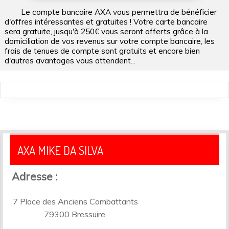
Le compte bancaire AXA vous permettra de bénéficier
d'offres intéressantes et gratuites ! Votre carte bancaire
sera gratuite, jusqu'à 250€ vous seront offerts grâce à la
domiciliation de vos revenus sur votre compte bancaire, les
frais de tenues de compte sont gratuits et encore bien
d'autres avantages vous attendent...
AXA MIKE DA SILVA
Adresse :
7 Place des Anciens Combattants
79300 Bressuire