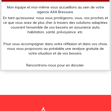
Mon équipe et moi-même vous accueillons au sein de votre
agence AXA Bressuire.
En tant qu’assureur, nous vous protégeons, vous, vos proches et
ce que vous avez de plus cher à travers des solutions adaptées
couvrant l’ensemble de vos besoins en assurance auto,
habitation, santé, prévoyance, etc.
Pour vous accompagner dans votre réflexion et dans vos choix,
nous vous proposons au préalable une analyse gratuite de
votre situation et de vos besoins.
Rencontrons-nous pour en discuter.