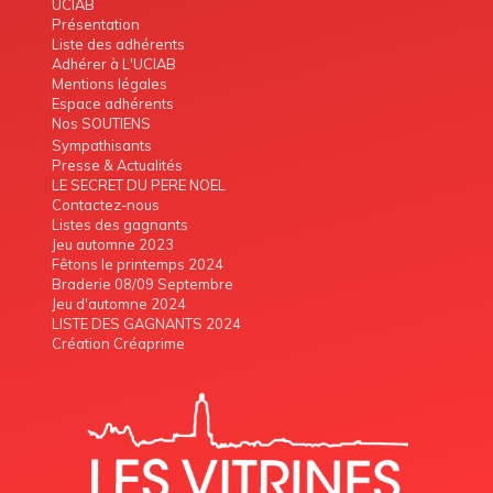
UCIAB
Présentation
Liste des adhérents
Adhérer à L'UCIAB
Mentions légales
Espace adhérents
Nos SOUTIENS
Sympathisants
Presse & Actualités
LE SECRET DU PERE NOEL
Contactez-nous
Listes des gagnants
Jeu automne 2023
Fêtons le printemps 2024
Braderie 08/09 Septembre
Jeu d'automne 2024
LISTE DES GAGNANTS 2024
Création Créaprime