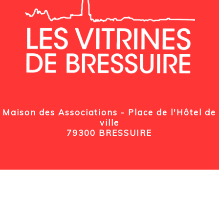
Maison des Associations - Place de l'Hôtel de
ville
79300 BRESSUIRE