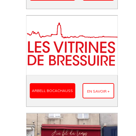
ARBELL BOCACHAUSS
EN SAVOIR +