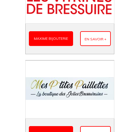
MAXIME BIJOUTERIE
EN SAVOIR +