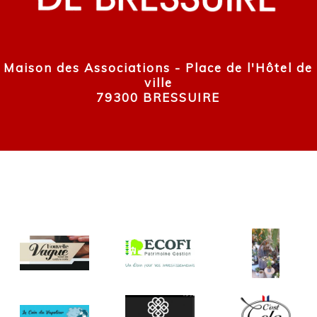
Maison des Associations - Place de l'Hôtel de
ville
79300 BRESSUIRE