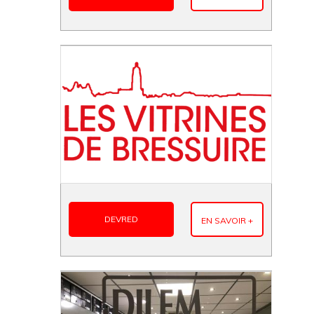
DEVRED
EN SAVOIR +