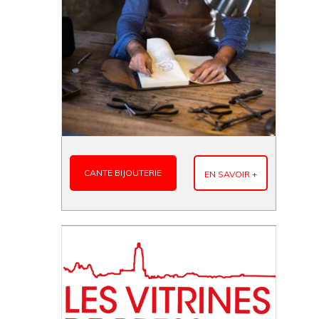
CANTE BIJOUTERIE
EN SAVOIR +