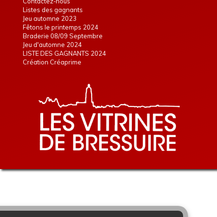
Contactez-nous
Listes des gagnants
Jeu automne 2023
Fêtons le printemps 2024
Braderie 08/09 Septembre
Jeu d'automne 2024
LISTE DES GAGNANTS 2024
Création Créaprime