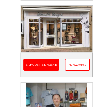
SILHOUETTE LINGERIE
EN SAVOIR +