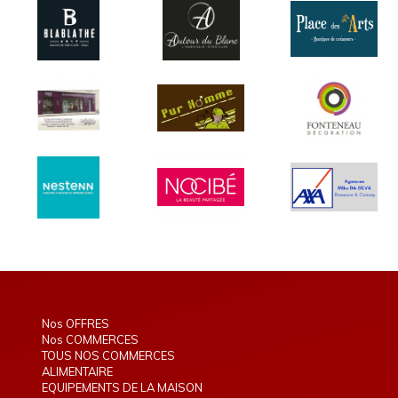
Nos OFFRES
Nos COMMERCES
TOUS NOS COMMERCES
ALIMENTAIRE
EQUIPEMENTS DE LA MAISON