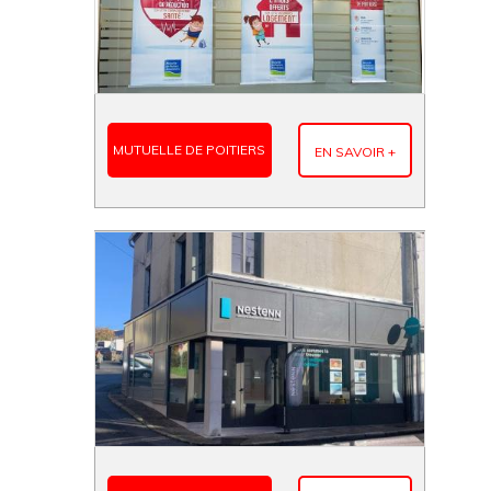
MUTUELLE DE POITIERS
EN SAVOIR +