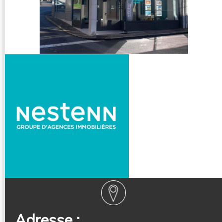
Adresse :