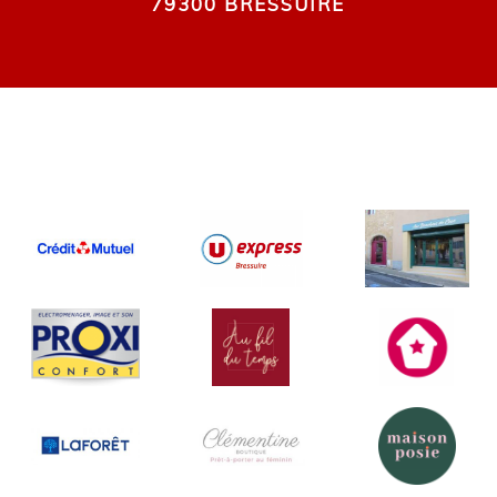
79300 BRESSUIRE