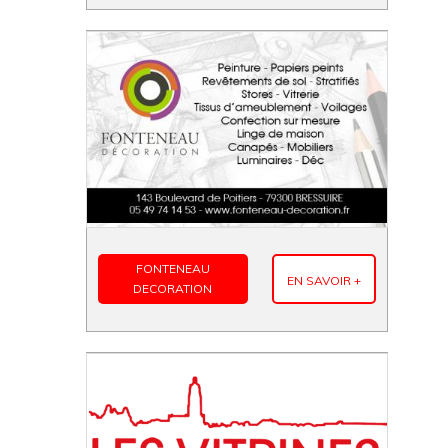
FONTENEAU
EN SAVOIR +
DECORATION