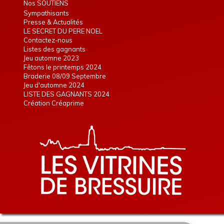
Nos SOUTIENS
Sympathisants
Presse & Actualités
LE SECRET DU PERE NOEL
Contactez-nous
Listes des gagnants
Jeu automne 2023
Fêtons le printemps 2024
Braderie 08/09 Septembre
Jeu d'automne 2024
LISTE DES GAGNANTS 2024
Création Créaprime