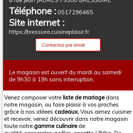
Téléphone :
0517296465
Site internet :
https://bressuire.cuisineplaisir.fr
Contactez par email
Le magasin est ouvert du mardi au samedi
de 9h30 à 19h sans interruption.
Venez composer votre
liste de mariage
dans
notre magasin, ou faire plaisir à vos proches
grâce à nos idéees
cadeaux.
Vous aimez cuisiner
et recevoir, venez découvrir dans notre magasin
toute notre
gamme culinaire
de