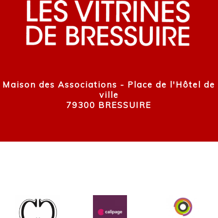
Maison des Associations - Place de l'Hôtel de
ville
79300 BRESSUIRE