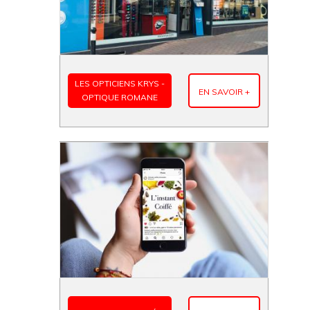
LES OPTICIENS KRYS -
EN SAVOIR +
OPTIQUE ROMANE