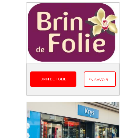
BRIN DE FOLIE
EN SAVOIR +