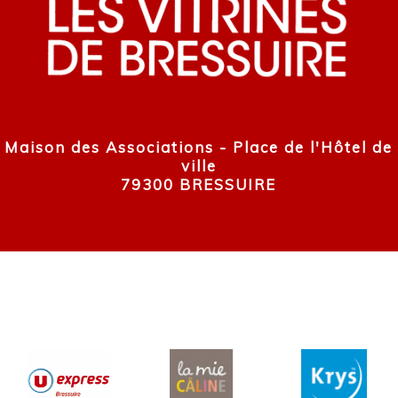
Maison des Associations - Place de l'Hôtel de
ville
79300 BRESSUIRE