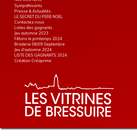
Sympathisants
Presse & Actualités
LE SECRET DU PERE NOEL
Contactez-nous
Listes des gagnants
Jeu automne 2023
Fêtons le printemps 2024
Braderie 08/09 Septembre
Jeu d'automne 2024
LISTE DES GAGNANTS 2024
Création Créaprime