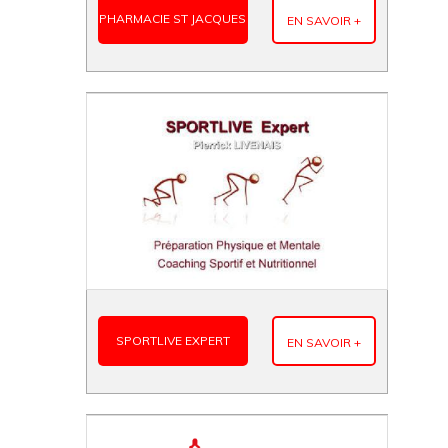
PHARMACIE ST JACQUES
EN SAVOIR +
SPORTLIVE EXPERT
EN SAVOIR +