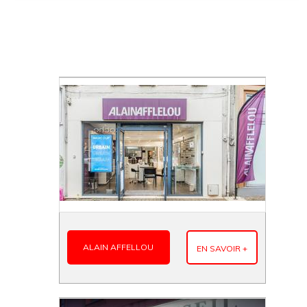
ALAIN AFFELLOU
EN SAVOIR +