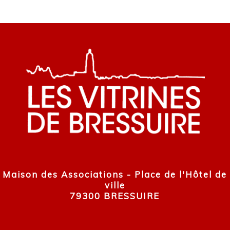
Maison des Associations - Place de l'Hôtel de
ville
79300 BRESSUIRE