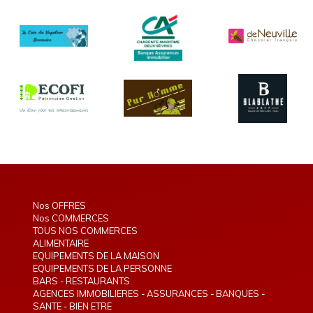
Nos OFFRES
Nos COMMERCES
TOUS NOS COMMERCES
ALIMENTAIRE
EQUIPEMENTS DE LA MAISON
EQUIPEMENTS DE LA PERSONNE
BARS - RESTAURANTS
AGENCES IMMOBILIERES - ASSURANCES - BANQUES -
TELEPHONIE - INTERIM
SANTE - BIEN ETRE