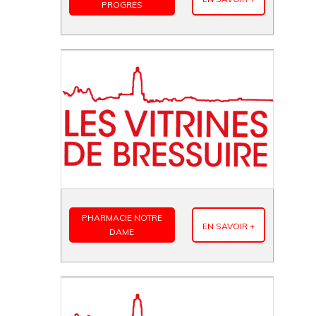
PROGRES
PHARMACIE NOTRE
EN SAVOIR +
DAME