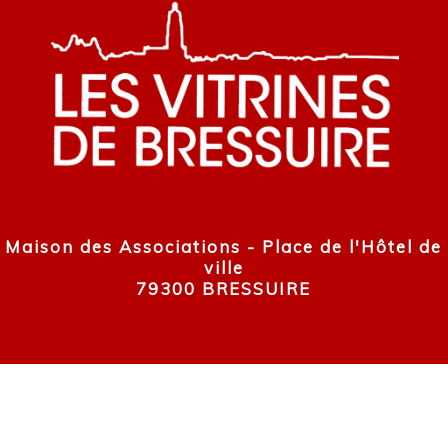
Maison des Associations - Place de l'Hôtel de
ville
79300 BRESSUIRE