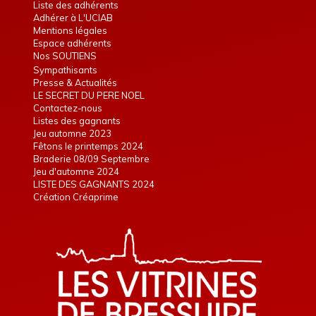
Liste des adhérents
Adhérer à L'UCIAB
Mentions légales
Espace adhérents
Nos SOUTIENS
Sympathisants
Presse & Actualités
LE SECRET DU PERE NOEL
Contactez-nous
Listes des gagnants
Jeu automne 2023
Fêtons le printemps 2024
Braderie 08/09 Septembre
Jeu d'automne 2024
LISTE DES GAGNANTS 2024
Création Créaprime