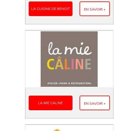
LA CUISINE DE BENOIT
EN SAVOIR +
LA MIE CALINE
EN SAVOIR +