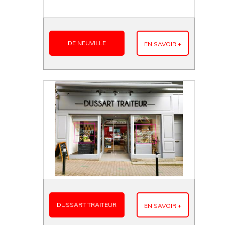
DE NEUVILLE
EN SAVOIR +
DUSSART TRAITEUR
EN SAVOIR +