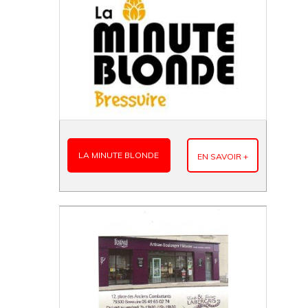
LA MINUTE BLONDE
EN SAVOIR +