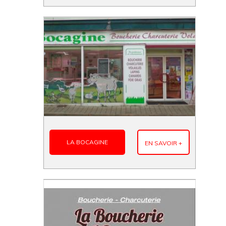
LA BOCAGINE
EN SAVOIR +