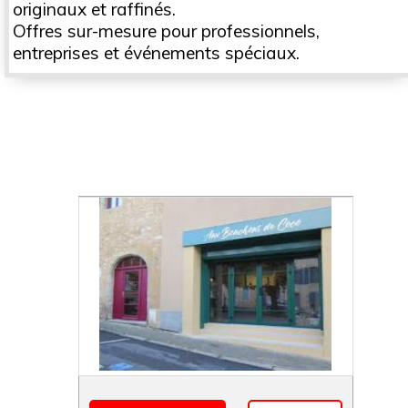
originaux et raffinés.
Offres sur-mesure pour professionnels,
entreprises et événements spéciaux.