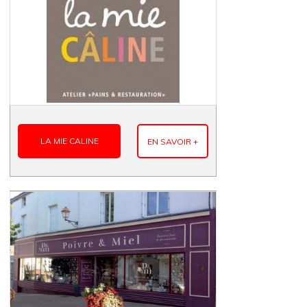
LA MIE CALINE
EN SAVOIR +