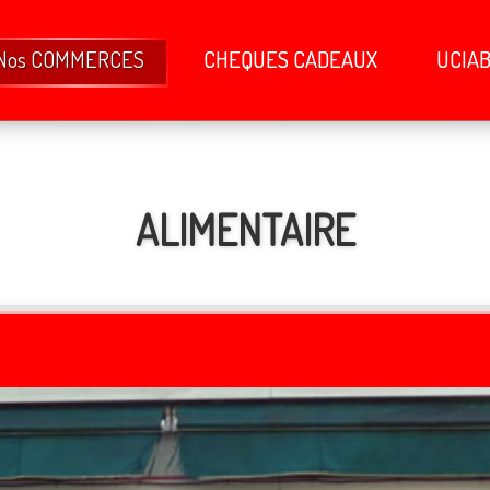
Nos COMMERCES
CHEQUES CADEAUX
UCIA
ALIMENTAIRE