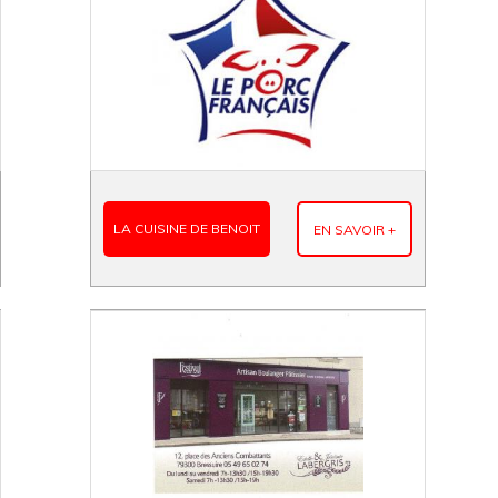
LA CUISINE DE BENOIT
EN SAVOIR +