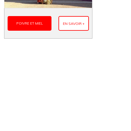
POIVRE ET MIEL
EN SAVOIR +