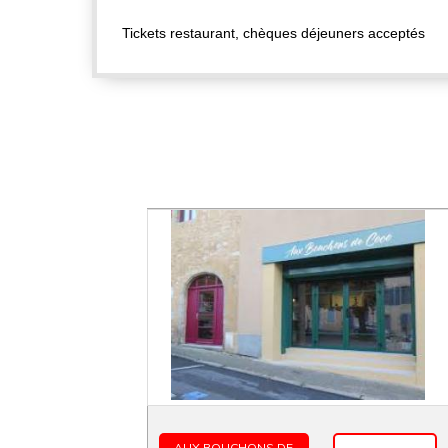
Tickets restaurant, chèques déjeuners acceptés
AUX BOUCHONS DE