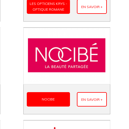
LES OPTICIENS KRYS -
EN SAVOIR +
OPTIQUE ROMANE
NOCIBE
EN SAVOIR +