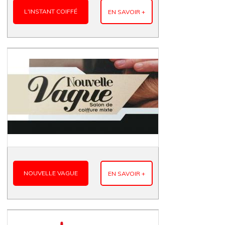
L'INSTANT COIFFÉ
EN SAVOIR +
NOUVELLE VAGUE
EN SAVOIR +