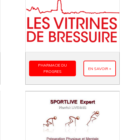
PHARMACIE DU
EN SAVOIR +
PROGRES