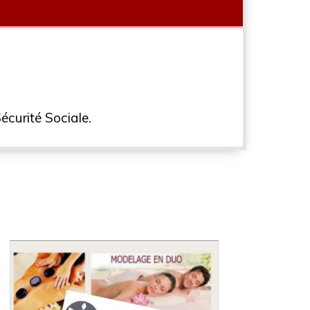
écurité Sociale.