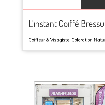
L'instant Coiffé Bressu
Coiffeur & Visagiste, Coloration Natur