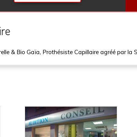
ire
elle & Bio Gaïa, Prothésiste Capillaire agréé par la S