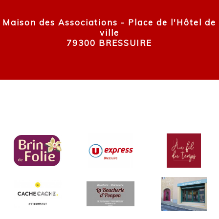
Maison des Associations - Place de l'Hôtel de
ville
79300 BRESSUIRE