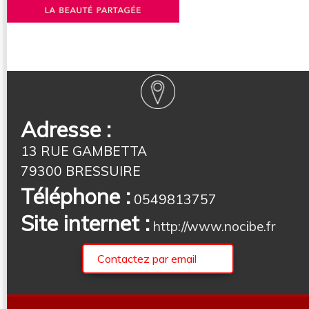
Adresse :
13 RUE GAMBETTA
79300 BRESSUIRE
Téléphone :
0549813757
Site internet :
http://www.nocibe.fr
Contactez par email