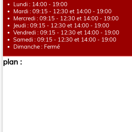
Lundi : 14:00 - 19:00
Mardi : 09:15 - 12:30 et 14:00 - 19:00
Mercredi : 09:15 - 12:30 et 14:00 - 19:00
Jeudi : 09:15 - 12:30 et 14:00 - 19:00
Vendredi : 09:15 - 12:30 et 14:00 - 19:00
Samedi : 09:15 - 12:30 et 14:00 - 19:00
Dimanche : Fermé
plan :