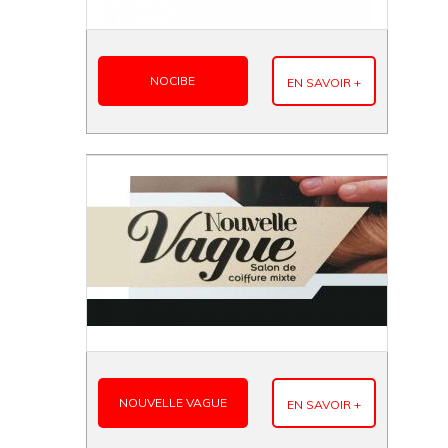
NOCIBE
EN SAVOIR +
NOUVELLE VAGUE
EN SAVOIR +