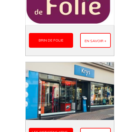
BRIN DE FOLIE
EN SAVOIR +