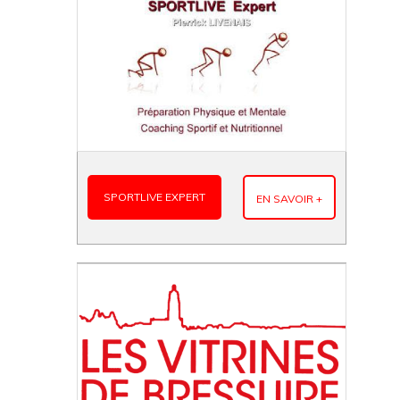
SPORTLIVE EXPERT
EN SAVOIR +