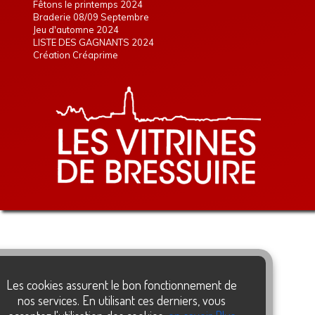
Fêtons le printemps 2024
Braderie 08/09 Septembre
Jeu d'automne 2024
LISTE DES GAGNANTS 2024
Création Créaprime
Les cookies assurent le bon fonctionnement de
nos services. En utilisant ces derniers, vous