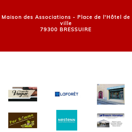
Maison des Associations - Place de l'Hôtel de
ville
79300 BRESSUIRE