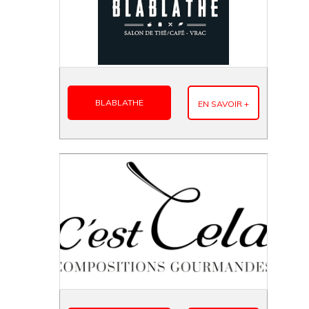
BLABLATHE
EN SAVOIR +