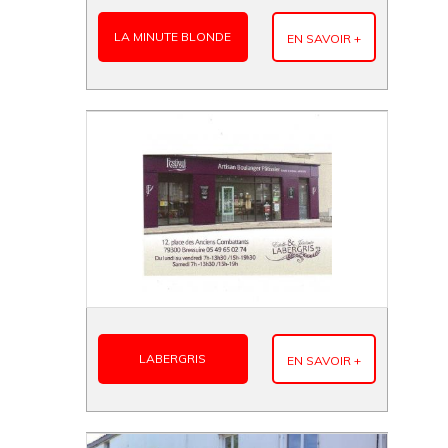
LA MINUTE BLONDE
EN SAVOIR +
LABERGRIS
EN SAVOIR +