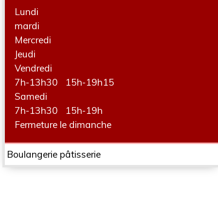
Lundi
mardi
Mercredi
Jeudi
Vendredi
7h-13h30 15h-19h15
Samedi
7h-13h30 15h-19h
Fermeture le dimanche
Boulangerie pâtisserie