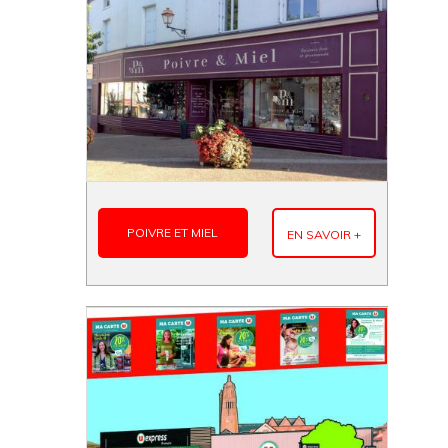
POIVRE ET MIEL
EN SAVOIR +