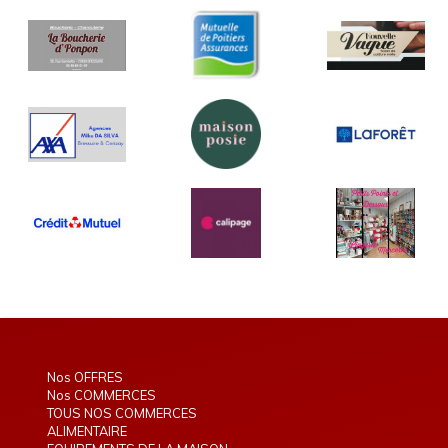
Nos OFFRES
Nos COMMERCES
TOUS NOS COMMERCES
ALIMENTAIRE