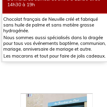
14h30 à 19h
Chocolat français de Neuville créé et fabriqué
sans huile de palme et sans matière grasse
hydrogénée.
Nous sommes aussi spécialisés dans la dragée
pour tous vos événements baptème, communion,
mariage, anniversaire de mariage et autre.
Les macarons et tout pour faire de jolis cadeaux.