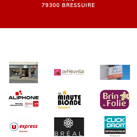
79300 BRESSUIRE