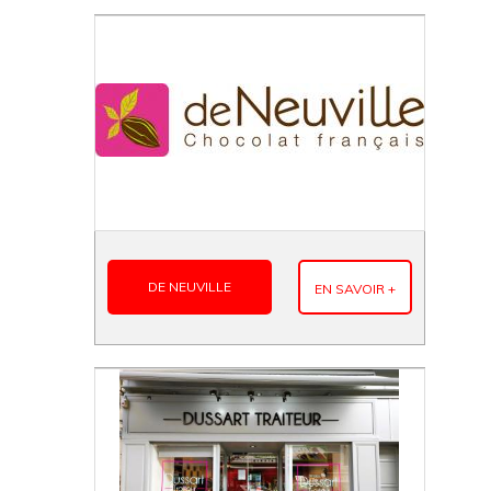
DE NEUVILLE
EN SAVOIR +