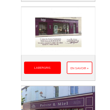
LABERGRIS
EN SAVOIR +