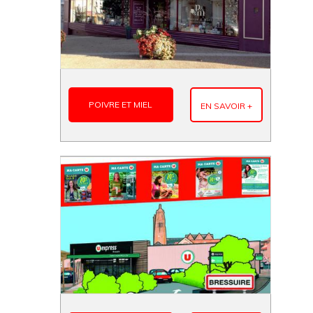
POIVRE ET MIEL
EN SAVOIR +