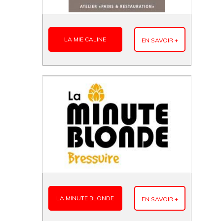
LA MIE CALINE
EN SAVOIR +
LA MINUTE BLONDE
EN SAVOIR +