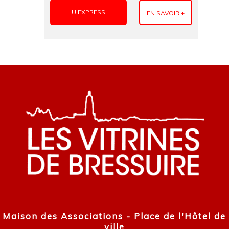
U EXPRESS
EN SAVOIR +
Maison des Associations - Place de l'Hôtel de
ville