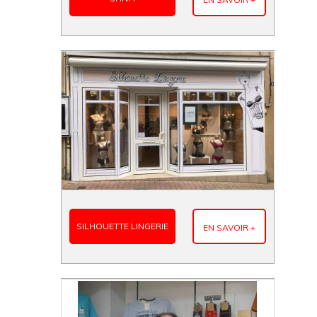
SILHOUETTE LINGERIE
EN SAVOIR +