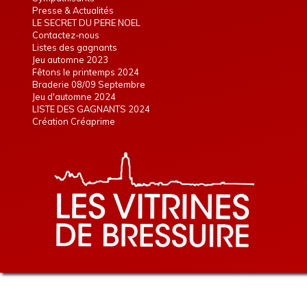
Presse & Actualités
LE SECRET DU PERE NOEL
Contactez-nous
Listes des gagnants
Jeu automne 2023
Fêtons le printemps 2024
Braderie 08/09 Septembre
Jeu d'automne 2024
LISTE DES GAGNANTS 2024
Création Créaprime