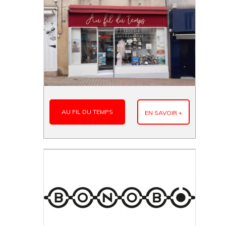
AU FIL DU TEMPS
EN SAVOIR +