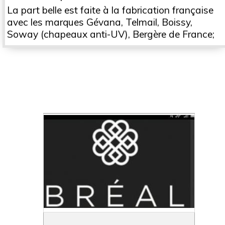
La part belle est faite à la fabrication française
avec les marques Gévana, Telmail, Boissy,
Soway (chapeaux anti-UV), Bergère de France;