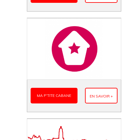
MA P'TITE CABANE
EN SAVOIR +