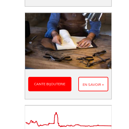
CANTE BIJOUTERIE
EN SAVOIR +