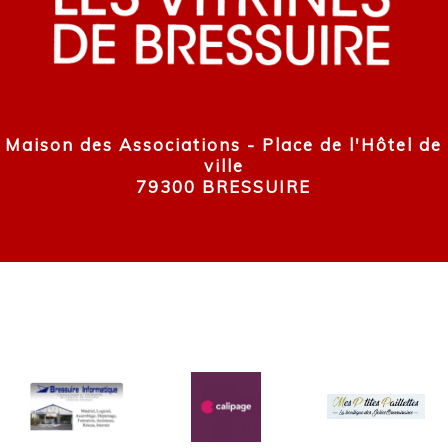
Maison des Associations - Place de l'Hôtel de
ville
79300 BRESSUIRE