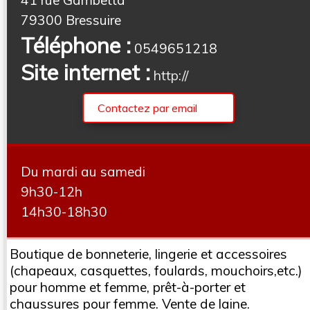
79300 Bressuire
Téléphone :
0549651218
Site internet :
http://
Contactez par email
Du mardi au samedi
9h30-12h
14h30-18h30
Boutique de bonneterie, lingerie et accessoires
(chapeaux, casquettes, foulards, mouchoirs,etc.)
pour homme et femme, prêt-à-porter et
chaussures pour femme. Vente de laine.