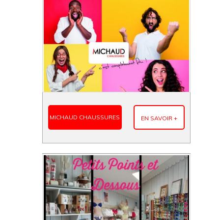
MICHAUD CHAUSSURES
EN SAVOIR +