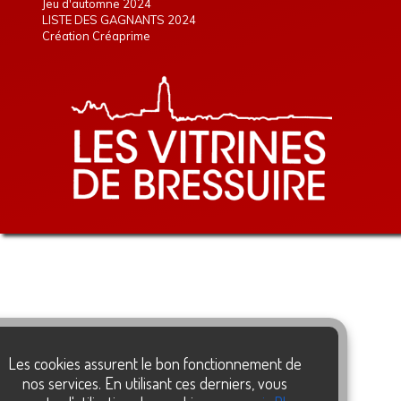
Jeu d'automne 2024
LISTE DES GAGNANTS 2024
Création Créaprime
Les cookies assurent le bon fonctionnement de
nos services. En utilisant ces derniers, vous