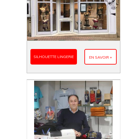
SILHOUETTE LINGERIE
EN SAVOIR +