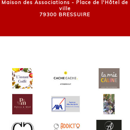
Maison des Associations - Place de l'Hôtel de
ville
79300 BRESSUIRE