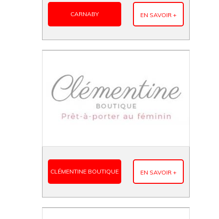
CARNABY
EN SAVOIR +
CLÉMENTINE BOUTIQUE
EN SAVOIR +