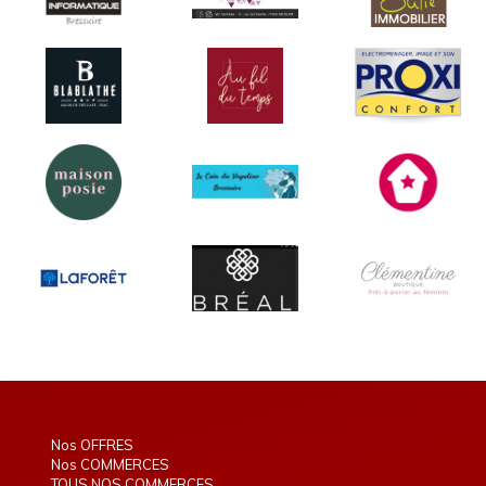
Nos OFFRES
Nos COMMERCES
TOUS NOS COMMERCES