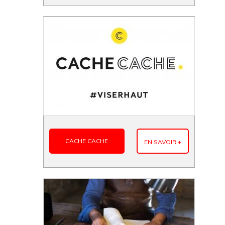
CACHE CACHE
EN SAVOIR +