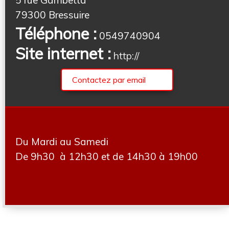
79300 Bressuire
Téléphone :
0549740904
Site internet :
http://
Contactez par email
Du Mardi au Samedi
De 9h30 à 12h30 et de 14h30 à 19h00