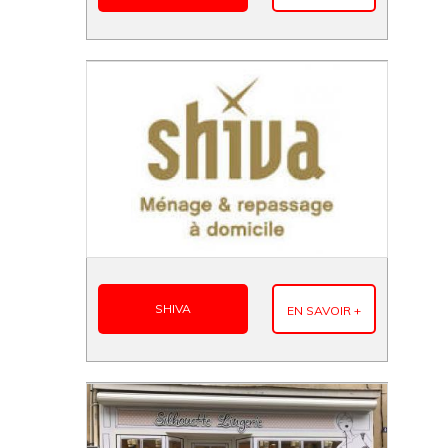
SHIVA
EN SAVOIR +