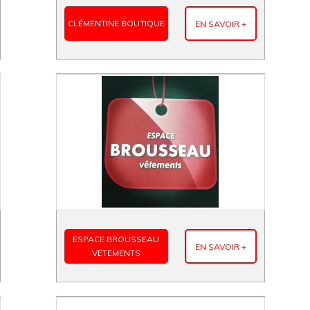
CLÉMENTINE BOUTIQUE
EN SAVOIR +
ESPACE BROUSSEAU
EN SAVOIR +
VETEMENTS