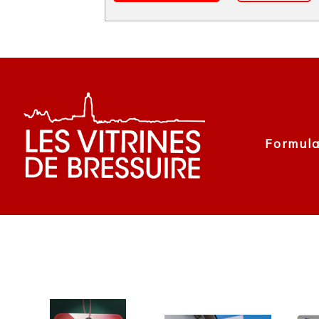
Formula