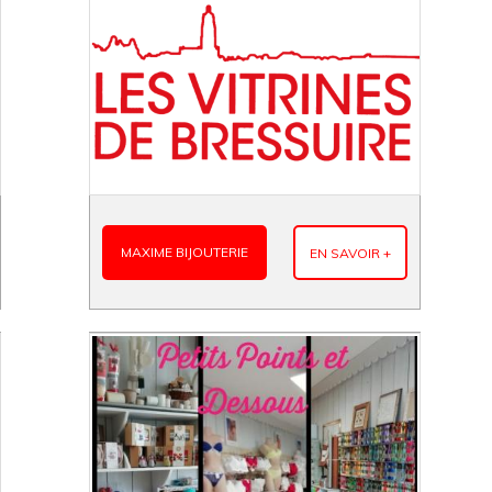
MAXIME BIJOUTERIE
EN SAVOIR +