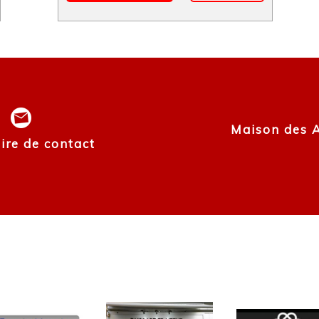
Maison des As
ire de contact