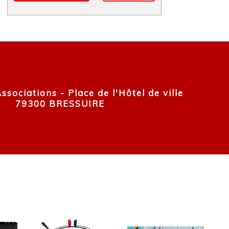
sociations - Place de l'Hôtel de ville
79300 BRESSUIRE