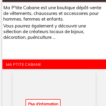
Ma P'tite Cabane est une boutique dépôt-vente
de vêtements, chaussures et accessoires pour
hommes, femmes et enfants.
Vous pourrez également y découvrir une
sélection de créateurs locaux de bijoux,
décoration, puériculture ...
MA PTITE CABANE
Plus d'information