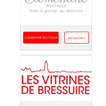
CLÉMENTINE BOUTIQUE
EN SAVOIR +