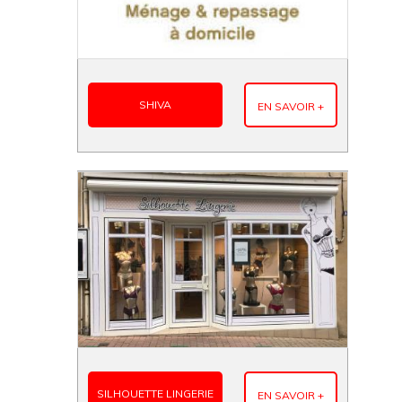
SHIVA
EN SAVOIR +
SILHOUETTE LINGERIE
EN SAVOIR +