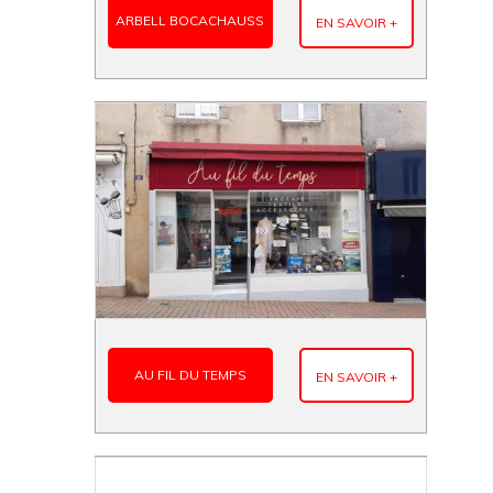
ARBELL BOCACHAUSS
EN SAVOIR +
AU FIL DU TEMPS
EN SAVOIR +