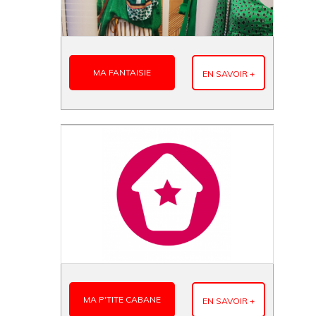
MA FANTAISIE
EN SAVOIR +
MA P'TITE CABANE
EN SAVOIR +