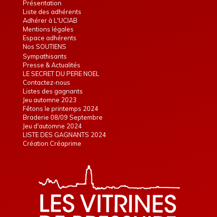
Présentation
Liste des adhérents
Adhérer à L'UCIAB
Mentions légales
Espace adhérents
Nos SOUTIENS
Sympathisants
Presse & Actualités
LE SECRET DU PERE NOEL
Contactez-nous
Listes des gagnants
Jeu automne 2023
Fêtons le printemps 2024
Braderie 08/09 Septembre
Jeu d'automne 2024
LISTE DES GAGNANTS 2024
Création Créaprime