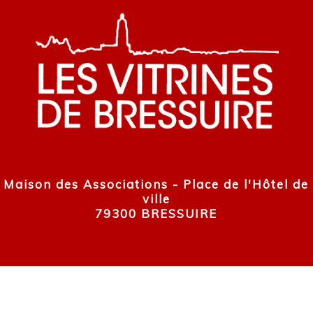
Maison des Associations - Place de l'Hôtel de
ville
79300 BRESSUIRE