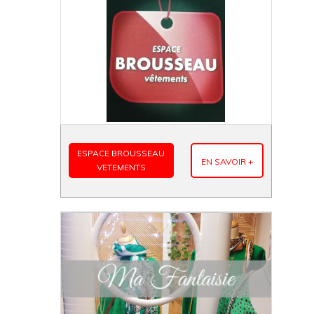
ESPACE BROUSSEAU
EN SAVOIR +
VETEMENTS