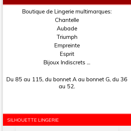
Boutique de Lingerie multimarques:
Chantelle
Aubade
Triumph
Empreinte
Esprit
Bijoux Indiscrets ...
Du 85 au 115, du bonnet A au bonnet G, du 36
au 52.
SILHOUETTE LINGERIE