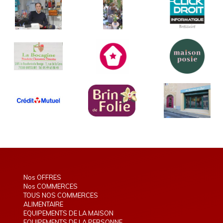
Nos OFFRES
Nos COMMERCES
TOUS NOS COMMERCES
ALIMENTAIRE
EQUIPEMENTS DE LA MAISON
EQUIPEMENTS DE LA PERSONNE