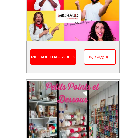
MICHAUD CHAUSSURES
EN SAVOIR +