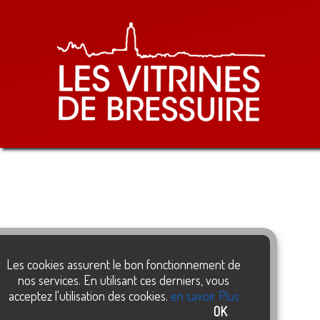
Les cookies assurent le bon fonctionnement de
nos services. En utilisant ces derniers, vous
acceptez l'utilisation des cookies.
en savoir Plus
OK