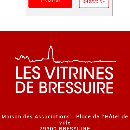
TENTATION
EN SAVOIR +
Maison des Associations - Place de l'Hôtel de
ville
79300 BRESSUIRE