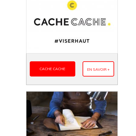
CACHE CACHE
EN SAVOIR +