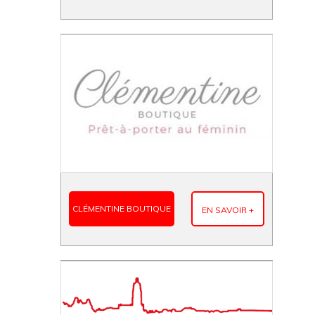
CLÉMENTINE BOUTIQUE
EN SAVOIR +