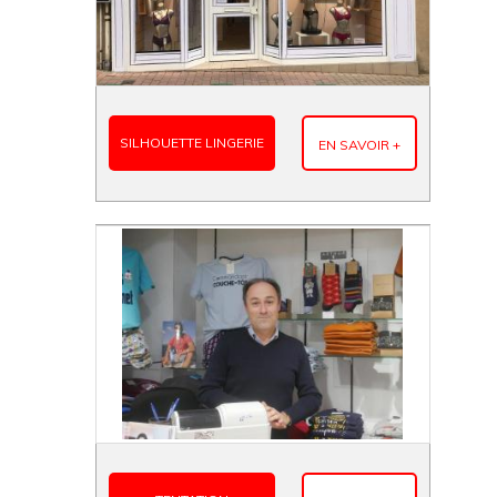
SILHOUETTE LINGERIE
EN SAVOIR +