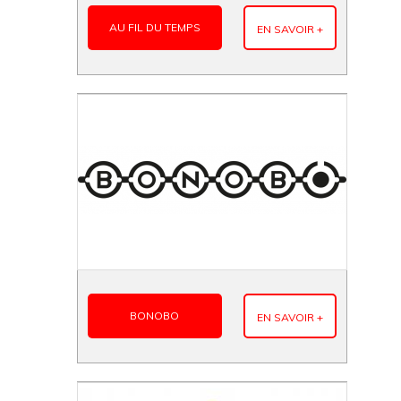
AU FIL DU TEMPS
EN SAVOIR +
BONOBO
EN SAVOIR +