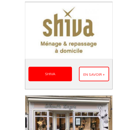
SHIVA
EN SAVOIR +