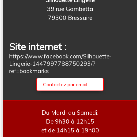
39 rue Gambetta
79300 Bressuire
Site internet :
https://www.facebook.com/Silhouette-
Lingerie-1447997788750293/?
ref=bookmarks
Contactez par email
Du Mardi au Samedi:
De 9h30 à 12h15
et de 14h15 à 19h00